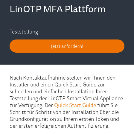
LinOTP MFA Plattform
Teststellung
Jetzt anfordern!
Nach Kontaktaufnahme stellen wir Ihnen den
Installer und einen Quick Start Guide zur
schnellen und einfachen Installation Ihrer
Teststellung der LinOTP Smart Virtual Appliance
zur Verfügung. Der
Quick Start Guide
führt Sie
Schritt für Schritt von der Installation über die
Grundkonfiguration zu Ihrem ersten Token und
der ersten erfolgreichen Authentifizierung.