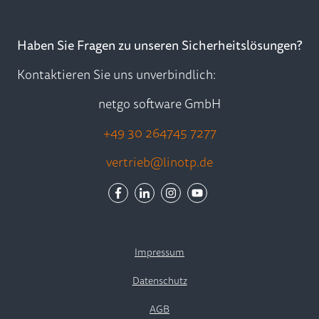
Haben Sie Fragen zu unseren Sicherheitslösungen?
Kontaktieren Sie uns unverbindlich:
netgo software GmbH
+49 30 264745 7277
vertrieb@linotp.de
Impressum
Datenschutz
AGB