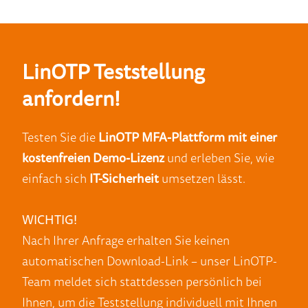
LinOTP Teststellung
anfordern!
Testen Sie die
LinOTP MFA-Plattform mit einer
kostenfreien Demo-Lizenz
und erleben Sie, wie
einfach sich
IT-Sicherheit
umsetzen lässt.
WICHTIG!
Nach Ihrer Anfrage erhalten Sie keinen
automatischen Download-Link – unser LinOTP-
Team meldet sich stattdessen persönlich bei
Ihnen, um die Teststellung individuell mit Ihnen