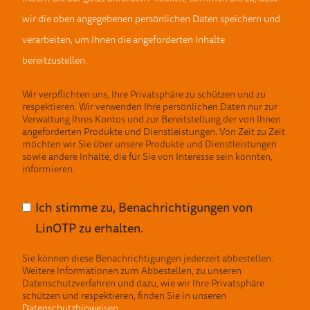
wir die oben angegebenen persönlichen Daten speichern und
verarbeiten, um Ihnen die angeforderten Inhalte
bereitzustellen.
Wir verpflichten uns, Ihre Privatsphäre zu schützen und zu
respektieren. Wir verwenden Ihre persönlichen Daten nur zur
Verwaltung Ihres Kontos und zur Bereitstellung der von Ihnen
angeforderten Produkte und Dienstleistungen. Von Zeit zu Zeit
möchten wir Sie über unsere Produkte und Dienstleistungen
sowie andere Inhalte, die für Sie von Interesse sein könnten,
informieren.
Ich stimme zu, Benachrichtigungen von
LinOTP zu erhalten.
Sie können diese Benachrichtigungen jederzeit abbestellen.
Weitere Informationen zum Abbestellen, zu unseren
Datenschutzverfahren und dazu, wie wir Ihre Privatsphäre
schützen und respektieren, finden Sie in unseren
Datenschutzhinweisen
.