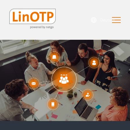
Deutsch