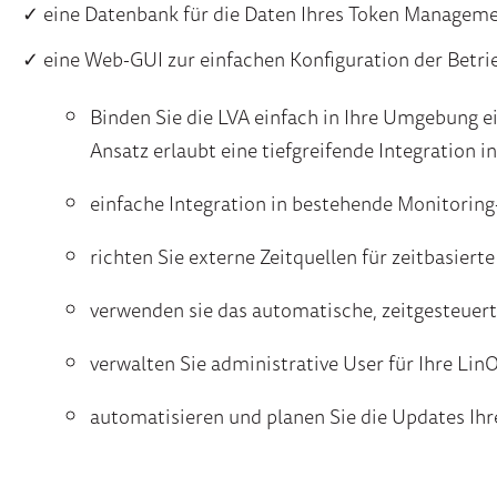
✓ eine Datenbank für die Daten Ihres Token Management
✓ eine Web-GUI zur einfachen Konfiguration der Betr
Binden Sie die LVA einfach in Ihre Umgebung e
Ansatz erlaubt eine tiefgreifende Integratio
einfache Integration in bestehende Monitori
richten Sie externe Zeitquellen für zeitbasierte
verwenden sie das automatische, zeitgesteuert
verwalten Sie administrative User für Ihre Lin
automatisieren und planen Sie die Updates Ihr