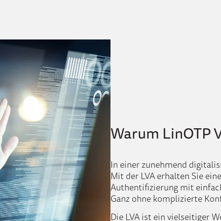
Warum LinOTP Vi
In einer zunehmend digitalis
Mit der LVA erhalten Sie eine
Authentifizierung mit einfa
Ganz ohne komplizierte Konf
Die LVA ist ein vielseitiger