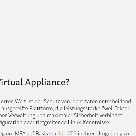
rtual Appliance?
ierten Welt ist der Schutz von Identitäten entscheidend.
 ausgereifte Plattform, die leistungsstarke Zwei-Faktor-
cher Verwaltung und maximaler Sicherheit verbindet.
iguration oder tiefgreifende Linux-Kenntnisse.
 Weg um MFA auf Basis von
LinOTP
in Ihrer Umgebung zu