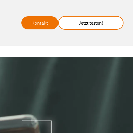
Kontakt