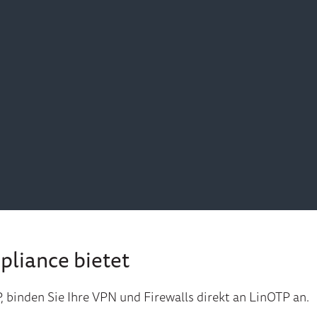
pliance bietet
P, binden Sie Ihre VPN und Firewalls direkt an LinOTP an.