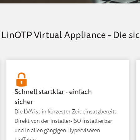
LinOTP Virtual Appliance - Die si
Schnell startklar - einfach
sicher
Die LVA ist in kürzester Zeit einsatzbereit:
Direkt von der Installer-ISO installierbar
und in allen gängigen Hypervisoren
lauffähig.