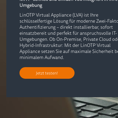
Umgebung
LinOTP Virtual Appliance (LVA) ist Ihre
schlüsselfertige Lösung für moderne Zwei-Fakto
Authentifizierung – direkt installierbar, sofort
einsatzbereit und perfekt für anspruchsvolle IT-
Umgebungen. Ob On-Premise, Private Cloud od
Hybrid-Infrastruktur: Mit der LinOTP Virtual
Appliance setzen Sie auf maximale Sicherheit b
minimalem Aufwand.
Jetzt testen!