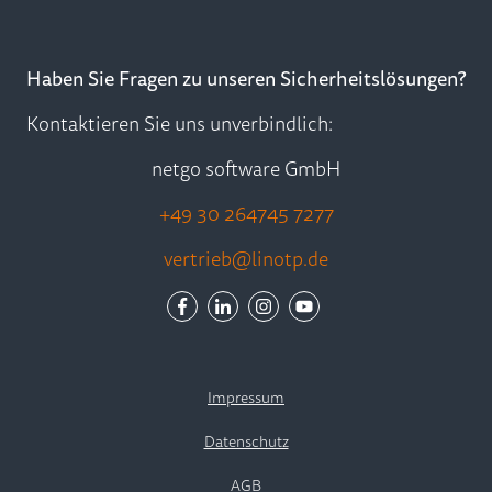
Haben Sie Fragen zu unseren Sicherheitslösungen?
Kontaktieren Sie uns unverbindlich:
netgo software GmbH
+49 30 264745 7277
vertrieb@linotp.de
Impressum
Datenschutz
AGB