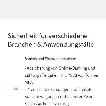
Sicherheit für verschiedene
Branchen & Anwendungsfälle
Banken und Finanzdienstleister
- Absicherung von Online-Banking und
Zahlungsfreigaben mit PSD2-konformer
MFA
- Kreditkartenzahlungen und digitale
Kontobewegungen mit sicherer Zwei-
Fakto-Authentifizierung