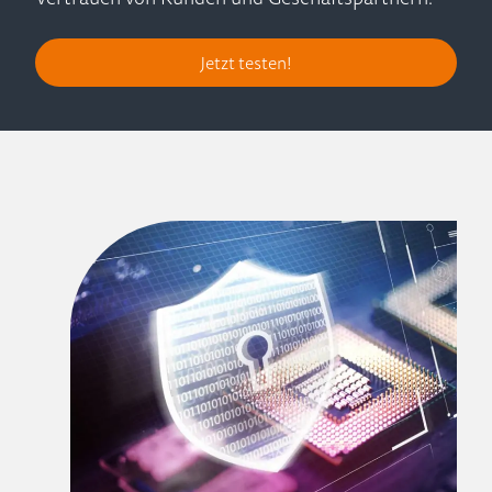
Jetzt testen!