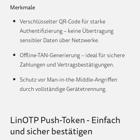
Merkmale
Verschlüsselter QR-Code für starke
Authentifizierung – keine Übertragung
sensibler Daten über Netzwerke.
Offline-TAN-Generierung – ideal für sichere
Zahlungen und Vertragsbestätigungen.
Schutz vor Man-in-the-Middle-Angriffen
durch vollständige Gerätetrennung.
LinOTP Push-Token - Einfach
und sicher bestätigen