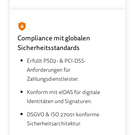
Compliance mit globalen
Sicherheitsstandards
Erfüllt PSD2- & PCI-DSS-
Anforderungen für
Zahlungsdienstleister.
Konform mit eIDAS für digitale
Identitäten und Signaturen.
DSGVO & ISO 27001 konforme
Sicherheitsarchitektur.