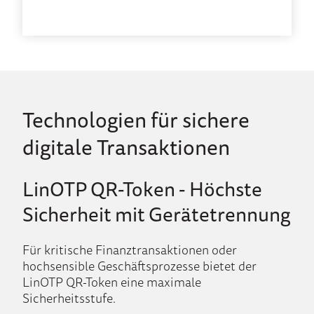
Technologien für sichere
digitale Transaktionen
LinOTP QR-Token - Höchste
Sicherheit mit Gerätetrennung
Für kritische Finanztransaktionen oder
hochsensible Geschäftsprozesse bietet der
LinOTP QR-Token eine maximale
Sicherheitsstufe.