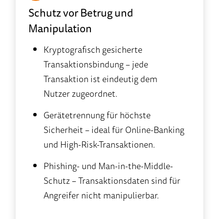
Schutz vor Betrug und
Manipulation
Kryptografisch gesicherte
Transaktionsbindung – jede
Transaktion ist eindeutig dem
Nutzer zugeordnet.
Gerätetrennung für höchste
Sicherheit – ideal für Online-Banking
und High-Risk-Transaktionen.
Phishing- und Man-in-the-Middle-
Schutz – Transaktionsdaten sind für
Angreifer nicht manipulierbar.