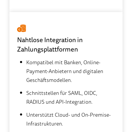
Nahtlose Integration in
Zahlungsplattformen
Kompatibel mit Banken, Online-
Payment-Anbietern und digitalen
Geschäftsmodellen.
Schnittstellen für SAML, OIDC,
RADIUS und API-Integration.
Unterstützt Cloud- und On-Premise-
Infrastrukturen.