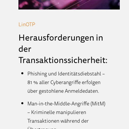
LinOTP
Herausforderungen in
der
Transaktionssicherheit:
Phishing und Identitätsdiebstahl –
81 % aller Cyberangriffe erfolgen
über gestohlene Anmeldedaten.
Man-in-the-Middle-Angriffe (MitM)
– Kriminelle manipulieren
Transaktionen während der