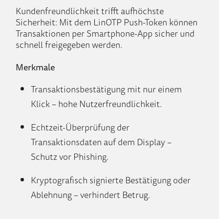
Kundenfreundlichkeit trifft aufhöchste
Sicherheit: Mit dem LinOTP Push-Token können
Transaktionen per Smartphone-App sicher und
schnell freigegeben werden.
Merkmale
Transaktionsbestätigung mit nur einem
Klick – hohe Nutzerfreundlichkeit.
Echtzeit-Überprüfung der
Transaktionsdaten auf dem Display –
Schutz vor Phishing.
Kryptografisch signierte Bestätigung oder
Ablehnung – verhindert Betrug.