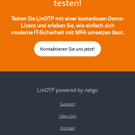
testen!
Testen Sie LinOTP mit einer kostenlosen Demo-
Lizenz und erleben Sie, wie einfach sich
moderne IT-Sicherheit mit MFA umsetzen lässt.
Kontaktieren Sie uns jetzt!
LinOTP powered by netgo
Support
Über Uns
Kontakt