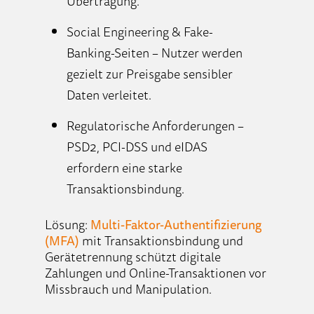
Übertragung.
Social Engineering & Fake-
Banking-Seiten – Nutzer werden
gezielt zur Preisgabe sensibler
Daten verleitet.
Regulatorische Anforderungen –
PSD2, PCI-DSS und eIDAS
erfordern eine starke
Transaktionsbindung.
Lösung:
Multi-Faktor-Authentifizierung
(MFA)
mit Transaktionsbindung und
Gerätetrennung schützt digitale
Zahlungen und Online-Transaktionen vor
Missbrauch und Manipulation.