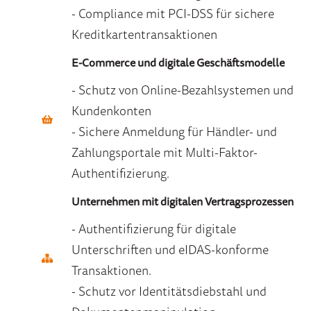
- Compliance mit PCI-DSS für sichere
Kreditkartentransaktionen
E-Commerce und digitale Geschäftsmodelle
- Schutz von Online-Bezahlsystemen und
Kundenkonten
- Sichere Anmeldung für Händler- und
Zahlungsportale mit Multi-Faktor-
Authentifizierung.
Unternehmen mit digitalen Vertragsprozessen
- Authentifizierung für digitale
Unterschriften und eIDAS-konforme
Transaktionen.
- Schutz vor Identitätsdiebstahl und