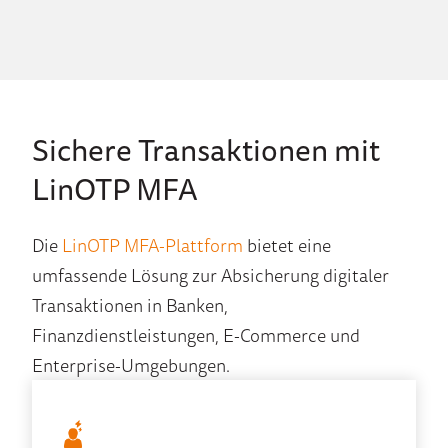
Sichere Transaktionen mit
LinOTP MFA
Die
LinOTP MFA-Plattform
bietet eine
umfassende Lösung zur Absicherung digitaler
Transaktionen in Banken,
Finanzdienstleistungen, E-Commerce und
Enterprise-Umgebungen.