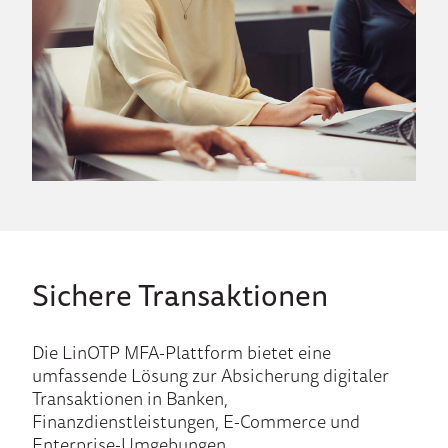
Sichere Transaktionen
Die LinOTP MFA-Plattform bietet eine
umfassende Lösung zur Absicherung digitaler
Transaktionen in Banken,
Finanzdienstleistungen, E-Commerce und
Enterprise-Umgebungen.