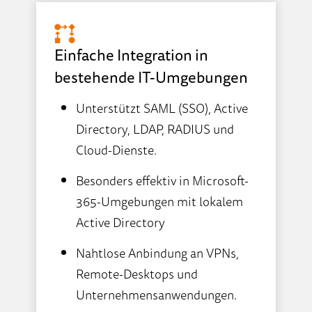
Einfache Integration in
bestehende IT-Umgebungen
Unterstützt SAML (SSO), Active
Directory, LDAP, RADIUS und
Cloud-Dienste.
Besonders effektiv in Microsoft-
365-Umgebungen mit lokalem
Active Directory
Nahtlose Anbindung an VPNs,
Remote-Desktops und
Unternehmensanwendungen.