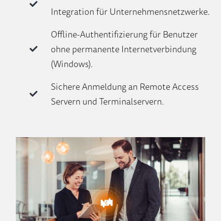
Integration für Unternehmensnetzwerke.
Offline-Authentifizierung für Benutzer
ohne permanente Internetverbindung
(Windows).
Sichere Anmeldung an Remote Access
Servern und Terminalservern.