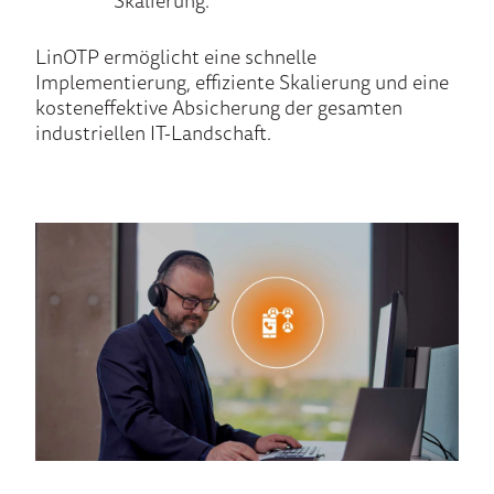
LinOTP ermöglicht eine schnelle
Implementierung, effiziente Skalierung und eine
kosteneffektive Absicherung der gesamten
industriellen IT-Landschaft.