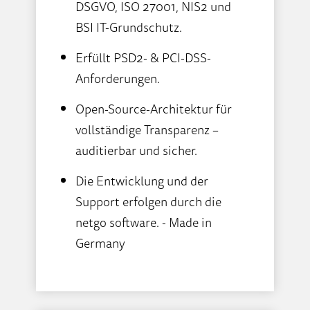
DSGVO, ISO 27001, NIS2 und
BSI IT-Grundschutz.
Erfüllt PSD2- & PCI-DSS-
Anforderungen.
Open-Source-Architektur für
vollständige Transparenz –
auditierbar und sicher.
Die Entwicklung und der
Support erfolgen durch die
netgo software. - Made in
Germany