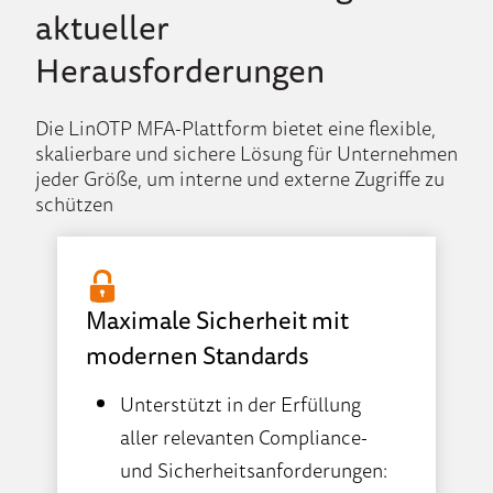
aktueller
Herausforderungen
Die LinOTP MFA-Plattform bietet eine flexible,
skalierbare und sichere Lösung für Unternehmen
jeder Größe, um interne und externe Zugriffe zu
schützen
Maximale Sicherheit mit
modernen Standards
Unterstützt in der Erfüllung
aller relevanten Compliance-
und Sicherheitsanforderungen: