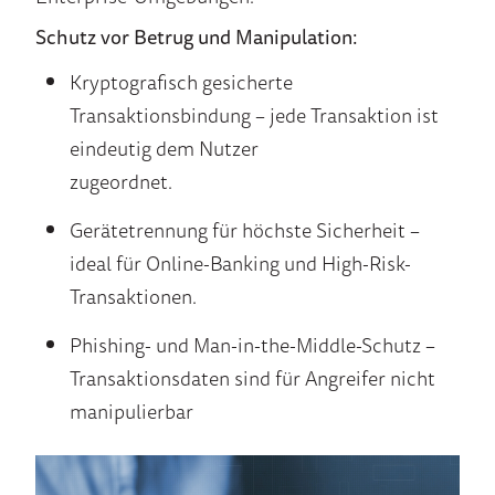
Schutz vor Betrug und Manipulation:
Kryptografisch gesicherte
Transaktionsbindung – jede Transaktion ist
eindeutig dem Nutzer
zugeordnet.
Gerätetrennung für höchste Sicherheit –
ideal für Online-Banking und High-Risk-
Transaktionen.
Phishing- und Man-in-the-Middle-Schutz –
Transaktionsdaten sind für Angreifer nicht
manipulierbar