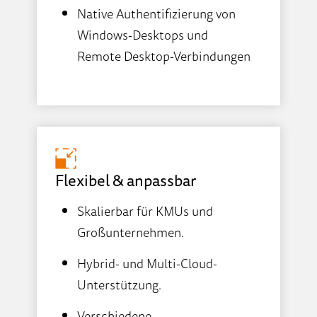
Native Authentifizierung von
Windows-Desktops und
Remote Desktop-Verbindungen
Flexibel & anpassbar
Skalierbar für KMUs und
Großunternehmen.
Hybrid- und Multi-Cloud-
Unterstützung.
Verschiedene