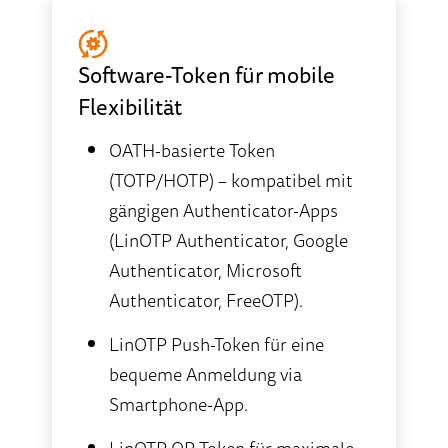
Software-Token für mobile
Flexibilität
OATH-basierte Token
(TOTP/HOTP) – kompatibel mit
gängigen Authenticator-Apps
(LinOTP Authenticator, Google
Authenticator, Microsoft
Authenticator, FreeOTP).
LinOTP Push-Token für eine
bequeme Anmeldung via
Smartphone-App.