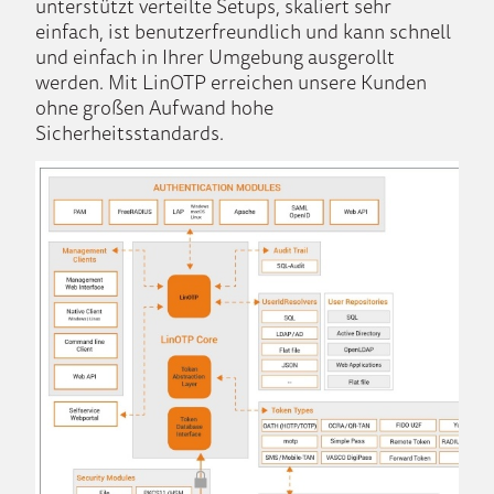
unterstützt verteilte Setups, skaliert sehr
einfach, ist benutzerfreundlich und kann schnell
und einfach in Ihrer Umgebung ausgerollt
werden. Mit LinOTP erreichen unsere Kunden
ohne großen Aufwand hohe
Sicherheitsstandards.