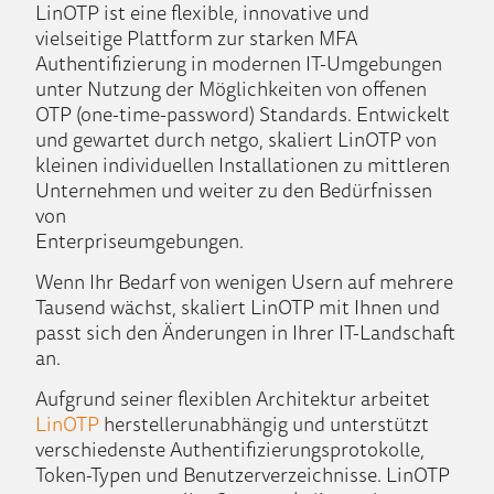
LinOTP ist eine flexible, innovative und
vielseitige Plattform zur starken MFA
Authentifizierung in modernen IT-Umgebungen
unter Nutzung der Möglichkeiten von offenen
OTP (one-time-password) Standards. Entwickelt
und gewartet durch netgo, skaliert LinOTP von
kleinen individuellen Installationen zu mittleren
Unternehmen und weiter zu den Bedürfnissen
von
Enterpriseumgebungen.
Wenn Ihr Bedarf von wenigen Usern auf mehrere
Tausend wächst, skaliert LinOTP mit Ihnen und
passt sich den Änderungen in Ihrer IT-Landschaft
an.
Aufgrund seiner flexiblen Architektur arbeitet
LinOTP
herstellerunabhängig und unterstützt
verschiedenste Authentifizierungsprotokolle,
Token-Typen und Benutzerverzeichnisse. LinOTP