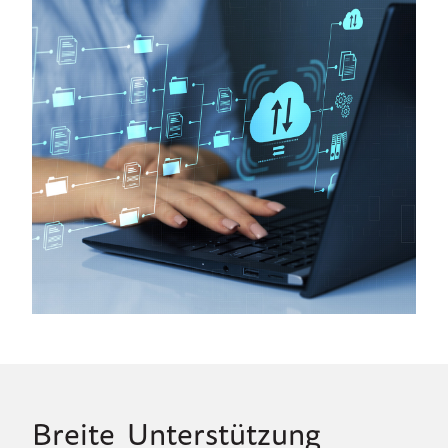
Breite Unterstützung