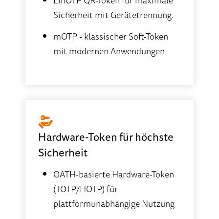
LinOTP QR-Token für maximale
Sicherheit mit Gerätetrennung.
mOTP - klassischer Soft-Token
mit modernen Anwendungen
Hardware-Token für höchste
Sicherheit
OATH-basierte Hardware-Token
(TOTP/HOTP) für
plattformunabhängige Nutzung