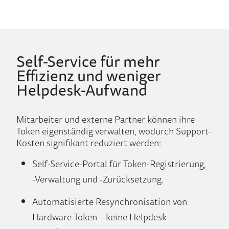
Self-Service für mehr
Effizienz und weniger
Helpdesk-Aufwand
Mitarbeiter und externe Partner können ihre
Token eigenständig verwalten, wodurch Support-
Kosten signifikant reduziert werden:
Self-Service-Portal für Token-Registrierung,
-Verwaltung und -Zurücksetzung.
Automatisierte Resynchronisation von
Hardware-Token – keine Helpdesk-