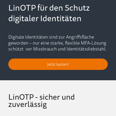
LinOTP für den Schutz
digitaler Identitäten
Digitale Identitäten sind zur Angriffsfläche
geworden – nur eine starke, flexible MFA-Lösung
schützt vor Missbrauch und Identitätsdiebstahl.
Jetzt testen!
LinOTP - sicher und
zuverlässig