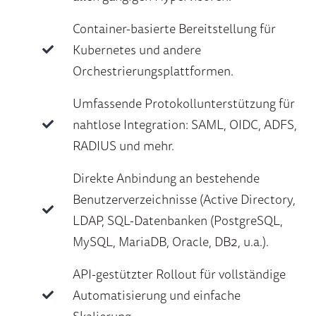
Container-basierte Bereitstellung für
Kubernetes und andere
Orchestrierungsplattformen.
Umfassende Protokollunterstützung für
nahtlose Integration: SAML, OIDC, ADFS,
RADIUS und mehr.
Direkte Anbindung an bestehende
Benutzerverzeichnisse (Active Directory,
LDAP, SQL-Datenbanken (PostgreSQL,
MySQL, MariaDB, Oracle, DB2, u.a.).
API-gestützter Rollout für vollständige
Automatisierung und einfache
Skalierung.