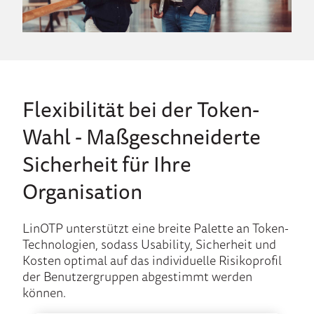
Flexibilität bei der Token-
Wahl - Maßgeschneiderte
Sicherheit für Ihre
Organisation
LinOTP unterstützt eine breite Palette an Token-
Technologien, sodass Usability, Sicherheit und
Kosten optimal auf das individuelle Risikoprofil
der Benutzergruppen abgestimmt werden
können.