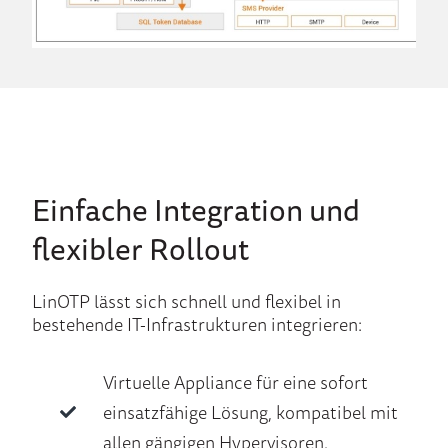
Einfache Integration und
flexibler Rollout
LinOTP lässt sich schnell und flexibel in
bestehende IT-Infrastrukturen integrieren:
Virtuelle Appliance für eine sofort
einsatzfähige Lösung, kompatibel mit
allen gängigen Hypervisoren.