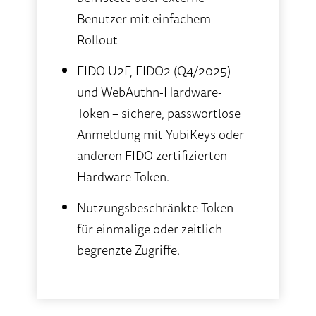
Benutzer mit einfachem
Rollout
FIDO U2F, FIDO2 (Q4/2025)
und WebAuthn-Hardware-
Token – sichere, passwortlose
Anmeldung mit YubiKeys oder
anderen FIDO zertifizierten
Hardware-Token.
Nutzungsbeschränkte Token
für einmalige oder zeitlich
begrenzte Zugriffe.