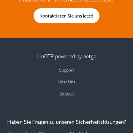
Kontaktieren Sie uns jetzt!
LinOTP powered by netgo
Support
Über Uns
Kontakt
Haben Sie Fragen zu unseren Sicherheitslösungen?