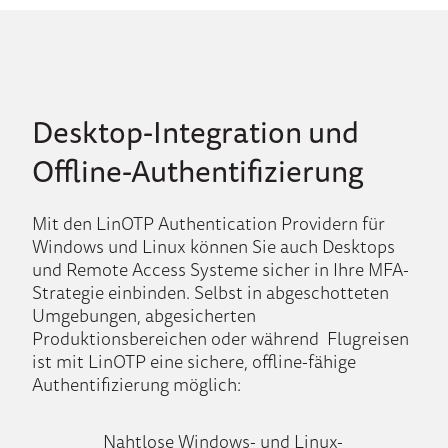
Desktop-Integration und
Offline-Authentifizierung
Mit den LinOTP Authentication Providern für
Windows und Linux können Sie auch Desktops
und Remote Access Systeme sicher in Ihre MFA-
Strategie einbinden. Selbst in abgeschotteten
Umgebungen, abgesicherten
Produktionsbereichen oder während Flugreisen
ist mit LinOTP eine sichere, offline-fähige
Authentifizierung möglich:
Nahtlose Windows- und Linux-