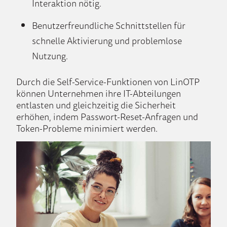
Interaktion nötig.
Benutzerfreundliche Schnittstellen für
schnelle Aktivierung und problemlose
Nutzung.
Durch die Self-Service-Funktionen von LinOTP
können Unternehmen ihre IT-Abteilungen
entlasten und gleichzeitig die Sicherheit
erhöhen, indem Passwort-Reset-Anfragen und
Token-Probleme minimiert werden.